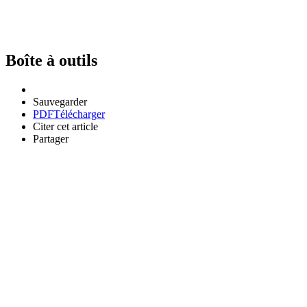
Boîte à outils
Sauvegarder
PDF
Télécharger
Citer cet article
Partager