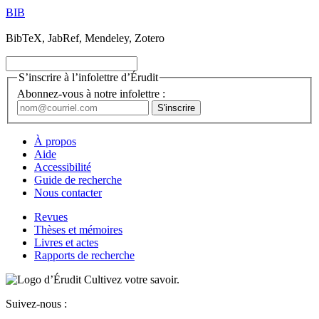
BIB
BibTeX, JabRef, Mendeley, Zotero
S’inscrire à l’infolettre d’Érudit
Abonnez-vous à notre infolettre :
À propos
Aide
Accessibilité
Guide de recherche
Nous contacter
Revues
Thèses et mémoires
Livres et actes
Rapports de recherche
Cultivez votre savoir.
Suivez-nous :