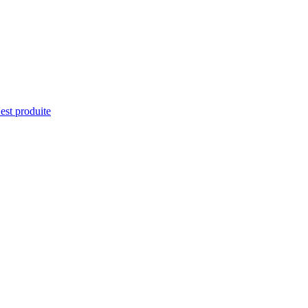
'est produite