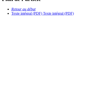
Retour au début
Texte intégral (PDF)
Texte intégral (PDF)