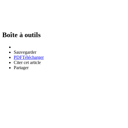
Boîte à outils
Sauvegarder
PDF
Télécharger
Citer cet article
Partager