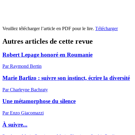
Veuillez télécharger l’article en PDF pour le lire.
Télécharger
Autres articles de cette revue
Robert Lepage honoré en Roumanie
Par Raymond Bertin
Marie Barlizo : suivre son instinct, écrire la diversité
Par Charleyne Bachraty
Une métamorphose du silence
Par Enzo Giacomazzi
À suivre...