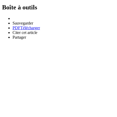
Boîte à outils
Sauvegarder
PDF
Télécharger
Citer cet article
Partager