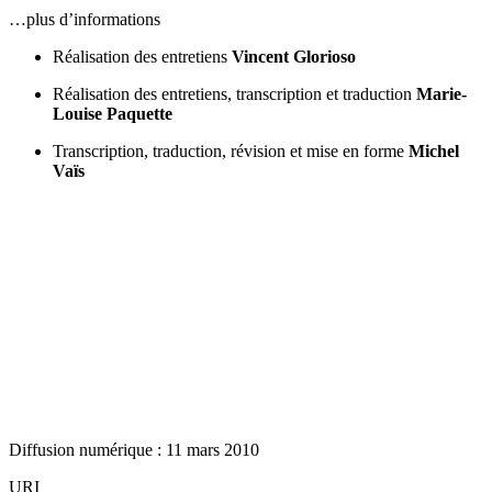
…plus d’informations
Réalisation des entretiens
Vincent Glorioso
Réalisation des entretiens, transcription et traduction
Marie-
Louise Paquette
Transcription, traduction, révision et mise en forme
Michel
Vaïs
Diffusion numérique : 11 mars 2010
URI