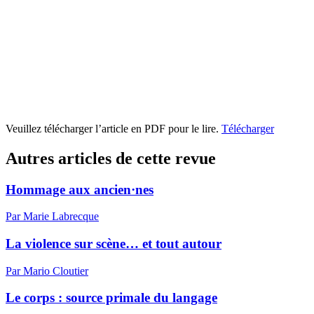
Veuillez télécharger l’article en PDF pour le lire.
Télécharger
Autres articles de cette revue
Hommage aux ancien·nes
Par Marie Labrecque
La violence sur scène… et tout autour
Par Mario Cloutier
Le corps : source primale du langage