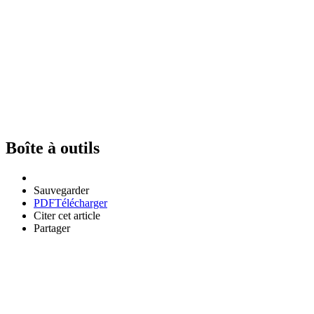
Boîte à outils
Sauvegarder
PDF
Télécharger
Citer cet article
Partager