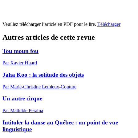
Veuillez télécharger l’article en PDF pour le lire.
Télécharger
Autres articles de cette revue
Tou moun fou
Par Xavier Huard
Jaha Koo : la solitude des objets
Par Marie-Christine Lemieux-Couture
Un autre cirque
Par Mathilde Perahia
Intituler la danse au Québec : un point de vue
linguistique