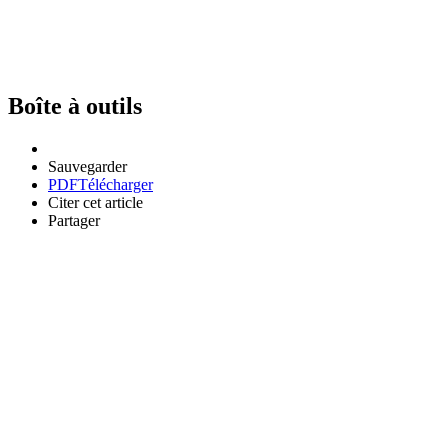
Boîte à outils
Sauvegarder
PDF
Télécharger
Citer cet article
Partager