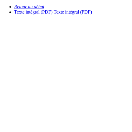
Retour au début
Texte intégral (PDF)
Texte intégral (PDF)