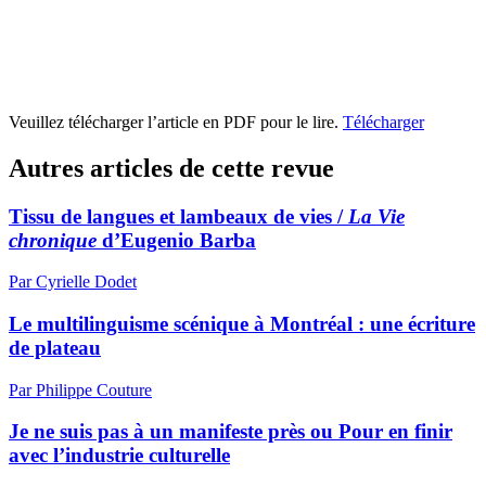
Veuillez télécharger l’article en PDF pour le lire.
Télécharger
Autres articles de cette revue
Tissu de langues et lambeaux de vies /
La Vie
chronique
d’Eugenio Barba
Par Cyrielle Dodet
Le multilinguisme scénique à Montréal : une écriture
de plateau
Par Philippe Couture
Je ne suis pas à un manifeste près ou Pour en finir
avec l’industrie culturelle