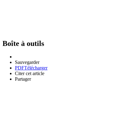
Boîte à outils
Sauvegarder
PDF
Télécharger
Citer cet article
Partager