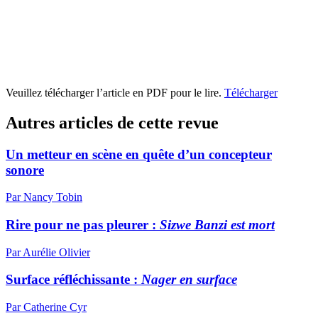
Veuillez télécharger l’article en PDF pour le lire.
Télécharger
Autres articles de cette revue
Un metteur en scène en quête d’un concepteur
sonore
Par Nancy Tobin
Rire pour ne pas pleurer :
Sizwe Banzi est mort
Par Aurélie Olivier
Surface réfléchissante :
Nager en surface
Par Catherine Cyr