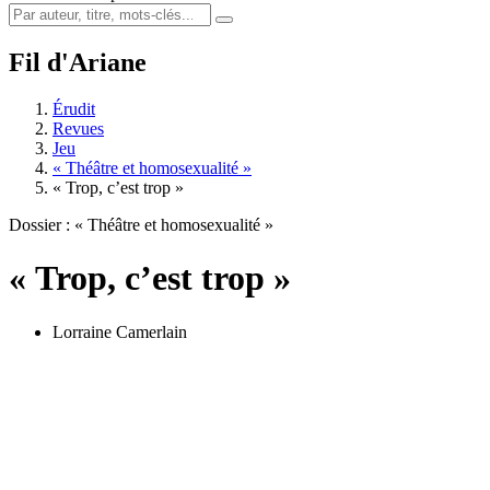
Fil d'Ariane
Érudit
Revues
Jeu
« Théâtre et homosexualité »
« Trop, c’est trop »
Dossier : « Théâtre et homosexualité »
« Trop, c’est trop »
Lorraine Camerlain