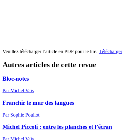
Veuillez télécharger l’article en PDF pour le lire.
Télécharger
Autres articles de cette revue
Bloc-notes
Par Michel Vaïs
Franchir le mur des langues
Par Sophie Pouliot
Michel Piccoli : entre les planches et l’écran
Par Michel Vaïs