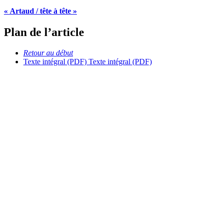
« Artaud / tête à tête »
Plan de l’article
Retour au début
Texte intégral (PDF)
Texte intégral (PDF)