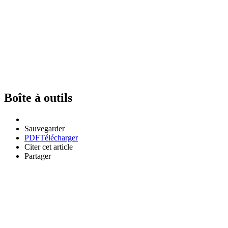
Boîte à outils
Sauvegarder
PDF
Télécharger
Citer cet article
Partager