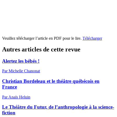
Veuillez télécharger l’article en PDF pour le lire.
Télécharger
Autres articles de cette revue
Alertez les bébés !
Par Michelle Chanonat
Christian Bordeleau et le théâtre québécois en
France
Par Anaïs Heluin
Le Théâtre du Futur, de l’anthropologie à la science-
fiction