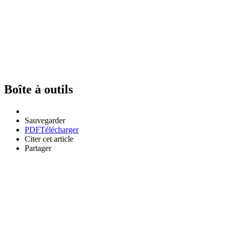
Boîte à outils
Sauvegarder
PDF
Télécharger
Citer cet article
Partager