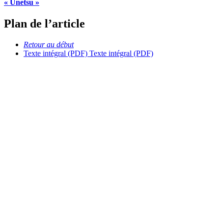
« Unetsu »
Plan de l’article
Retour au début
Texte intégral (PDF)
Texte intégral (PDF)