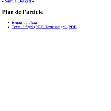
« Samuel Beckett »
Plan de l’article
Retour au début
Texte intégral (PDF)
Texte intégral (PDF)