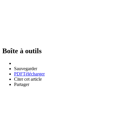
Boîte à outils
Sauvegarder
PDF
Télécharger
Citer cet article
Partager