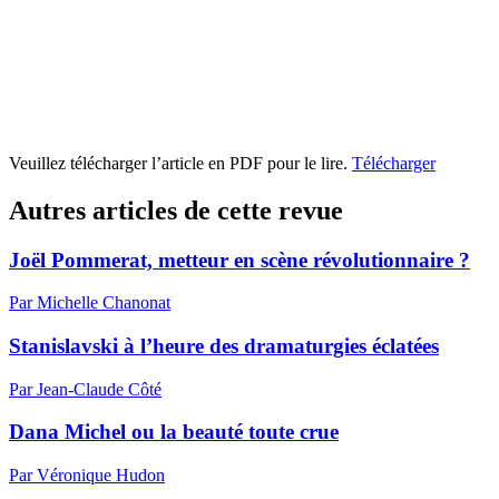
Veuillez télécharger l’article en PDF pour le lire.
Télécharger
Autres articles de cette revue
Joël Pommerat, metteur en scène révolutionnaire ?
Par Michelle Chanonat
Stanislavski à l’heure des dramaturgies éclatées
Par Jean-Claude Côté
Dana Michel ou la beauté toute crue
Par Véronique Hudon