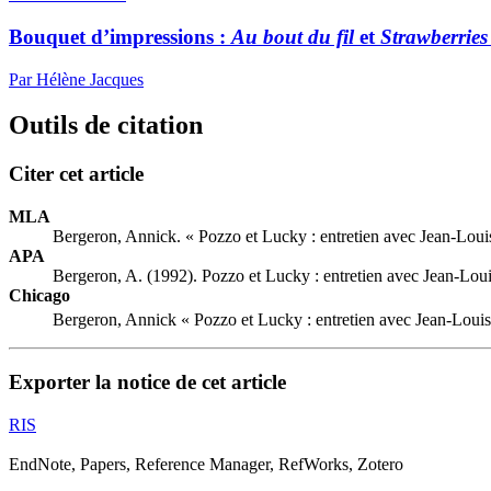
Bouquet d’impressions :
Au bout du fil
et
Strawberries
Par Hélène Jacques
Outils de citation
Citer cet article
MLA
Bergeron, Annick. « Pozzo et Lucky : entretien avec Jean-Louis
APA
Bergeron, A. (1992). Pozzo et Lucky : entretien avec Jean-Loui
Chicago
Bergeron, Annick « Pozzo et Lucky : entretien avec Jean-Louis 
Exporter la notice de cet article
RIS
EndNote, Papers, Reference Manager, RefWorks, Zotero