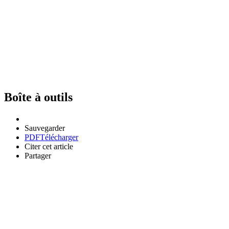
Boîte à outils
Sauvegarder
PDF
Télécharger
Citer cet article
Partager