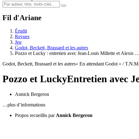
Fil d'Ariane
Érudit
Revues
Jeu
Godot, Beckett, Brassard et les autres
Pozzo et Lucky : entretien avec Jean-Louis Millette et Alexis 
Godot, Beckett, Brassard et les autres
« En attendant Godot » / T.N.M
Pozzo et Lucky
Entretien avec J
Annick Bergeron
…plus d’informations
Propos recueillis par
Annick Bergeron