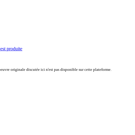
'est produite
uvre originale discutée ici n'est pas disponible sur cette plateforme.