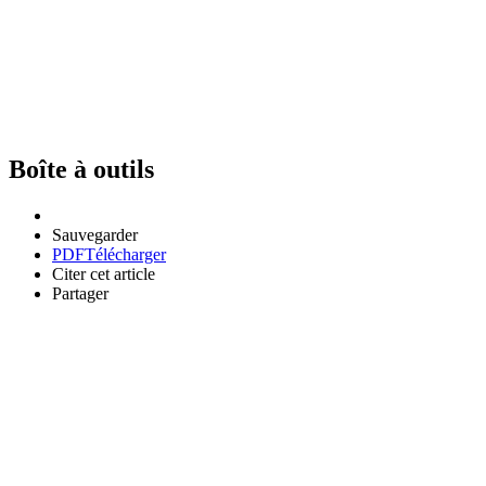
Boîte à outils
Sauvegarder
PDF
Télécharger
Citer cet article
Partager