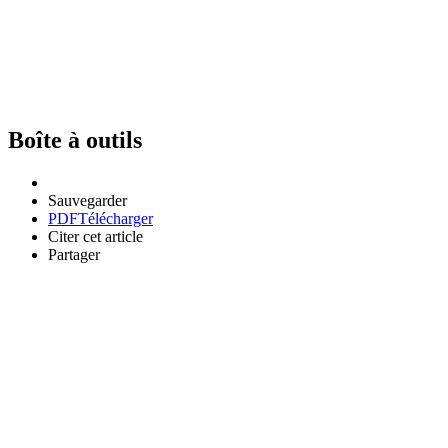
Boîte à outils
Sauvegarder
PDF
Télécharger
Citer cet article
Partager