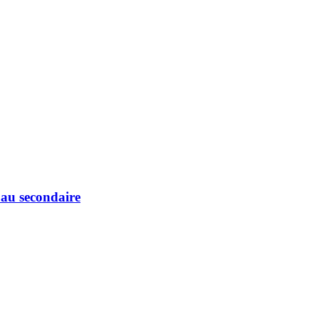
au secondaire