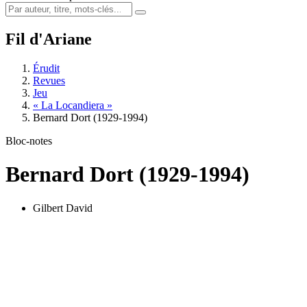
Fil d'Ariane
Érudit
Revues
Jeu
« La Locandiera »
Bernard Dort (1929-1994)
Bloc-notes
Bernard Dort (1929-1994)
Gilbert David