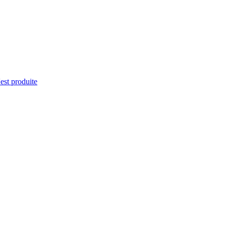
'est produite