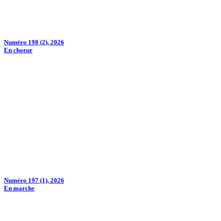
Numéro 198 (2), 2026
En choeur
Numéro 197 (1), 2026
En marche