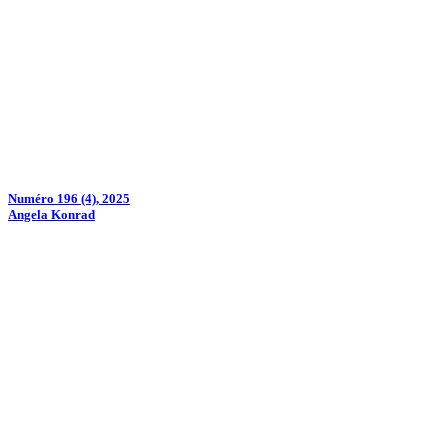
Numéro 196 (4), 2025
Angela Konrad