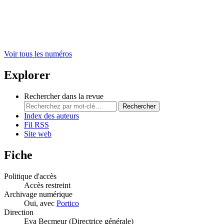
Voir tous les numéros
Explorer
Rechercher dans la revue
Rechercher
Index des auteurs
Fil RSS
Site web
Fiche
Politique d'accès
Accès restreint
Archivage numérique
Oui, avec
Portico
Direction
Eva Becmeur (Directrice générale)