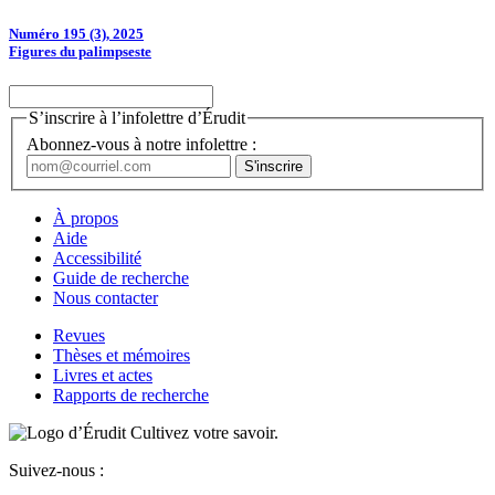
Numéro 195 (3), 2025
Figures du palimpseste
S’inscrire à l’infolettre d’Érudit
Abonnez-vous à notre infolettre :
À propos
Aide
Accessibilité
Guide de recherche
Nous contacter
Revues
Thèses et mémoires
Livres et actes
Rapports de recherche
Cultivez votre savoir.
Suivez-nous :