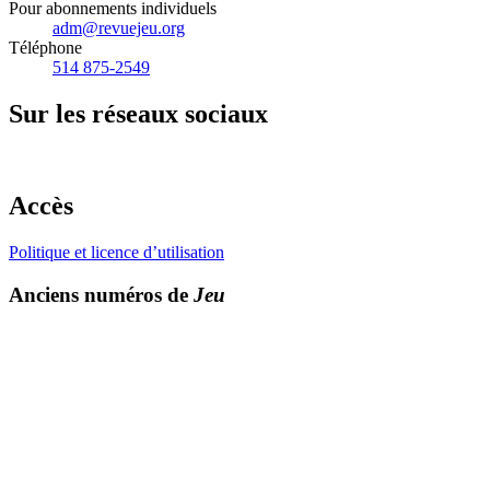
Pour abonnements individuels
adm@revuejeu.org
Téléphone
514 875-2549
Sur les réseaux sociaux
Accès
Politique et licence d’utilisation
Anciens numéros de
Jeu