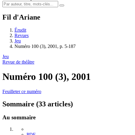
Fil d'Ariane
Érudit
Revues
Jeu
Numéro 100 (3), 2001, p. 5-187
Jeu
Revue de théâtre
Numéro 100 (3), 2001
Feuilleter ce numéro
Sommaire (33 articles)
Au sommaire
PDF