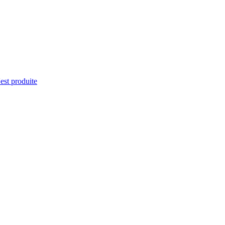
'est produite