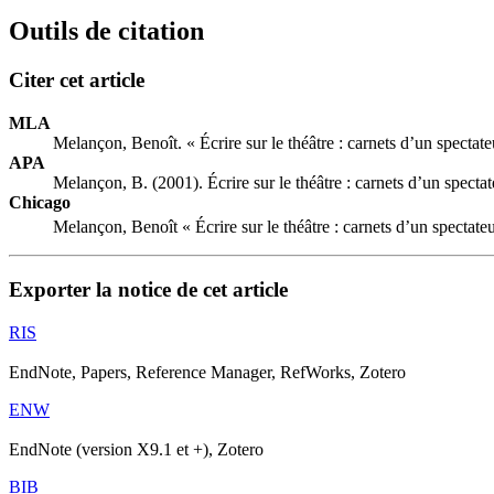
Outils de citation
Citer cet article
MLA
Melançon, Benoît. « Écrire sur le théâtre : carnets d’un spectate
APA
Melançon, B. (2001). Écrire sur le théâtre : carnets d’un specta
Chicago
Melançon, Benoît « Écrire sur le théâtre : carnets d’un spectate
Exporter la notice de cet article
RIS
EndNote, Papers, Reference Manager, RefWorks, Zotero
ENW
EndNote (version X9.1 et +), Zotero
BIB