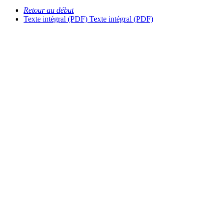
Retour au début
Texte intégral (PDF)
Texte intégral (PDF)