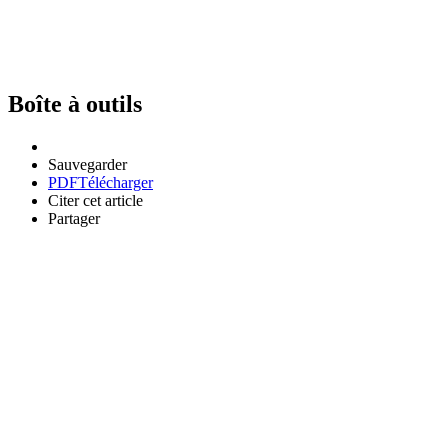
Boîte à outils
Sauvegarder
PDF
Télécharger
Citer cet article
Partager