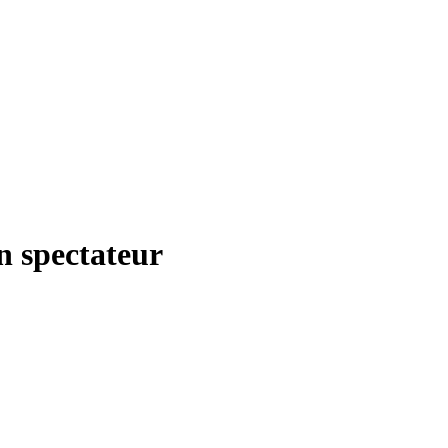
n spectateur