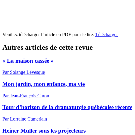
Veuillez télécharger l’article en PDF pour le lire.
Télécharger
Autres articles de cette revue
« La maison cassée »
Par Solange Lévesque
Mon jardin, mon enfance, ma vie
Par Jean-François Caron
Tour d’horizon de la dramaturgie québécoise récente
Par Lorraine Camerlain
Heiner Müller sous les projecteurs