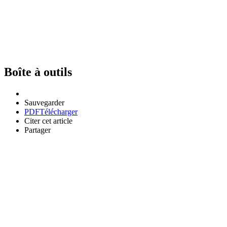
Boîte à outils
Sauvegarder
PDF
Télécharger
Citer cet article
Partager