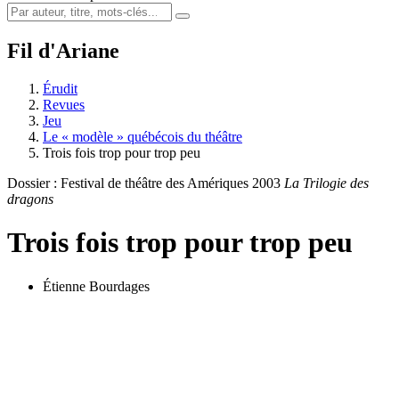
Fil d'Ariane
Érudit
Revues
Jeu
Le « modèle » québécois du théâtre
Trois fois trop pour trop peu
Dossier : Festival de théâtre des Amériques 2003
La Trilogie des
dragons
Trois fois trop pour trop peu
Étienne Bourdages