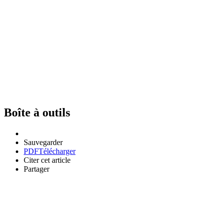
Boîte à outils
Sauvegarder
PDF
Télécharger
Citer cet article
Partager