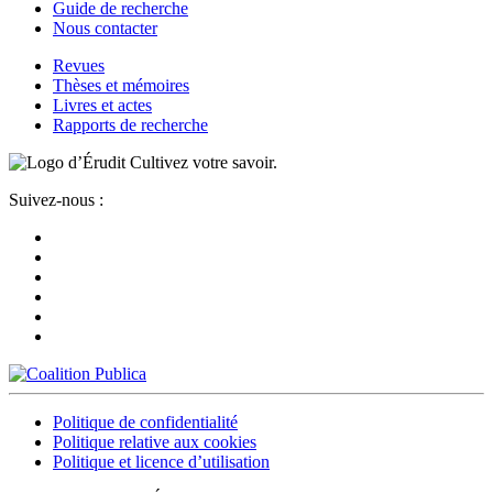
Guide de recherche
Nous contacter
Revues
Thèses et mémoires
Livres et actes
Rapports de recherche
Cultivez votre savoir.
Suivez-nous :
Politique de confidentialité
Politique relative aux cookies
Politique et licence d’utilisation