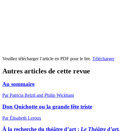
Veuillez télécharger l’article en PDF pour le lire.
Télécharger
Autres articles de cette revue
Au sommaire
Par Patricia Belzil and Philip Wickham
Don Quichotte ou la grande fête triste
Par Élisabeth Leroux
À la recherche du théâtre d’art :
Le Théâtre d’art.