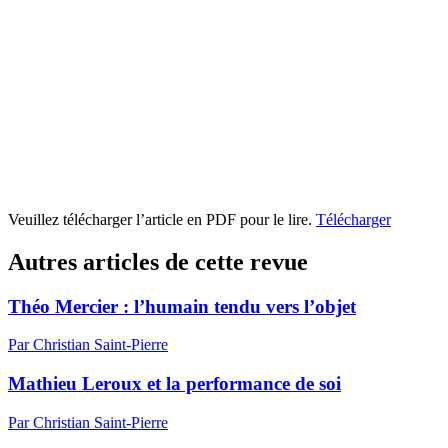
Veuillez télécharger l’article en PDF pour le lire.
Télécharger
Autres articles de cette revue
Théo Mercier : l’humain tendu vers l’objet
Par Christian Saint-Pierre
Mathieu Leroux et la performance de soi
Par Christian Saint-Pierre