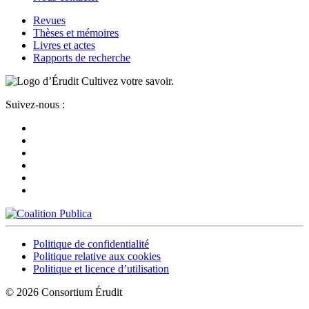
Revues
Thèses et mémoires
Livres et actes
Rapports de recherche
Cultivez votre savoir.
Suivez-nous :
Politique de confidentialité
Politique relative aux cookies
Politique et licence d’utilisation
© 2026 Consortium Érudit