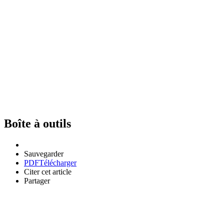
Boîte à outils
Sauvegarder
PDF
Télécharger
Citer cet article
Partager