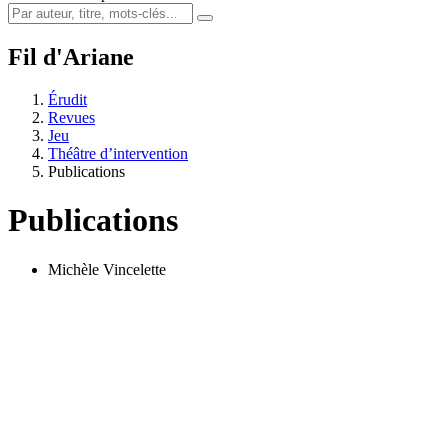
Fil d'Ariane
Érudit
Revues
Jeu
Théâtre d’intervention
Publications
Publications
Michèle Vincelette