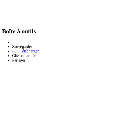
Boîte à outils
Sauvegarder
PDF
Télécharger
Citer cet article
Partager