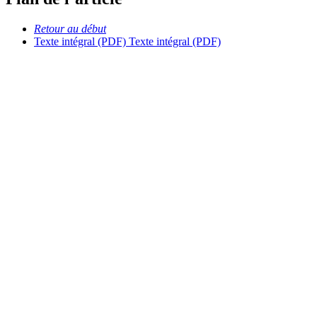
Retour au début
Texte intégral (PDF)
Texte intégral (PDF)