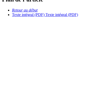
Retour au début
Texte intégral (PDF)
Texte intégral (PDF)