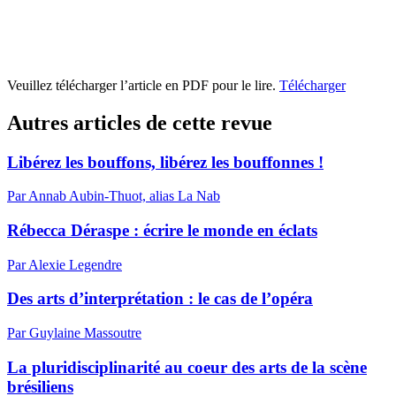
Veuillez télécharger l’article en PDF pour le lire.
Télécharger
Autres articles de cette revue
Libérez les bouffons, libérez les bouffonnes !
Par Annab Aubin-Thuot, alias La Nab
Rébecca Déraspe : écrire le monde en éclats
Par Alexie Legendre
Des arts d’interprétation : le cas de l’opéra
Par Guylaine Massoutre
La pluridisciplinarité au coeur des arts de la scène
brésiliens