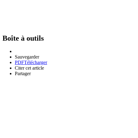
Boîte à outils
Sauvegarder
PDF
Télécharger
Citer cet article
Partager