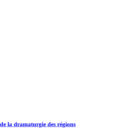
de la dramaturgie des régions