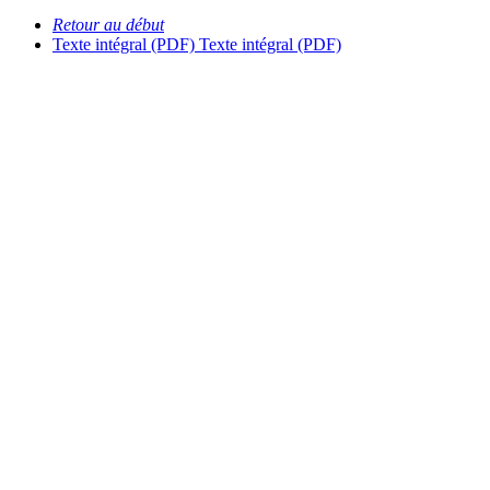
Retour au début
Texte intégral (PDF)
Texte intégral (PDF)