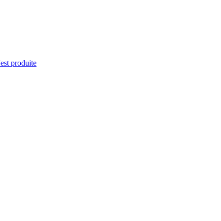
'est produite