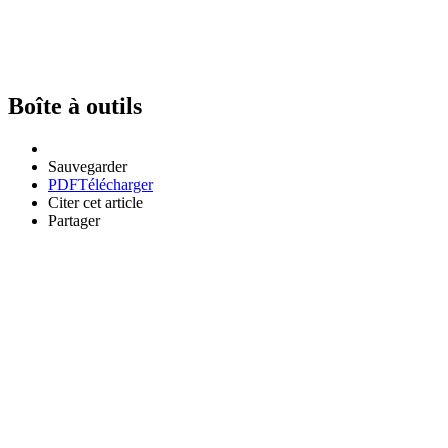
Boîte à outils
Sauvegarder
PDF
Télécharger
Citer cet article
Partager