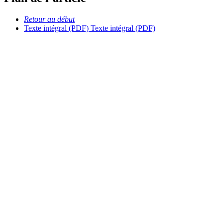
Retour au début
Texte intégral (PDF)
Texte intégral (PDF)