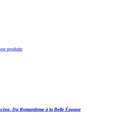
'est produite
a scène. Du Romantisme à la Belle Époque