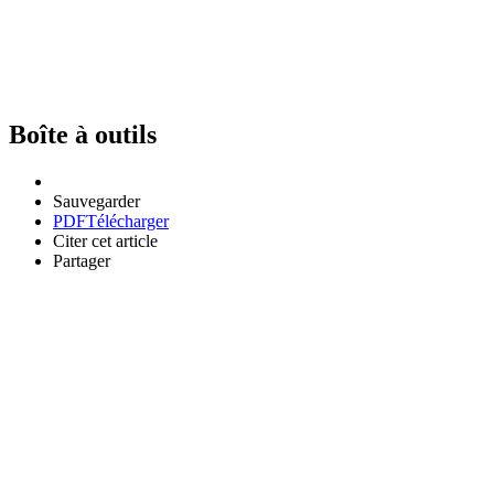
Boîte à outils
Sauvegarder
PDF
Télécharger
Citer cet article
Partager