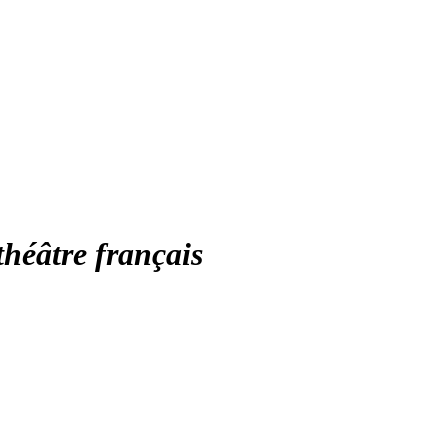
héâtre français