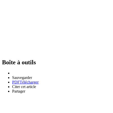
Boîte à outils
Sauvegarder
PDF
Télécharger
Citer cet article
Partager