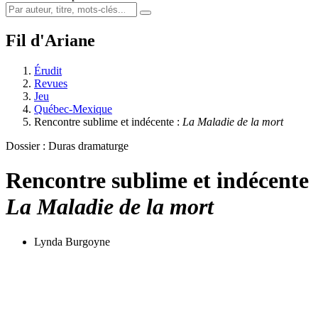
Fil d'Ariane
Érudit
Revues
Jeu
Québec-Mexique
Rencontre sublime et indécente :
La Maladie de la mort
Dossier : Duras dramaturge
Rencontre sublime et indécente
La Maladie de la mort
Lynda Burgoyne