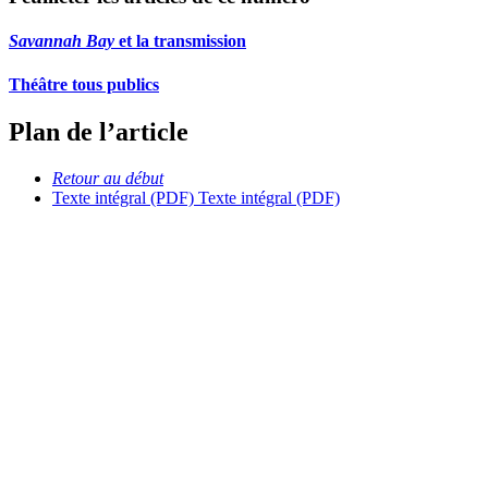
Savannah Bay
et la transmission
Théâtre tous publics
Plan de l’article
Retour au début
Texte intégral (PDF)
Texte intégral (PDF)