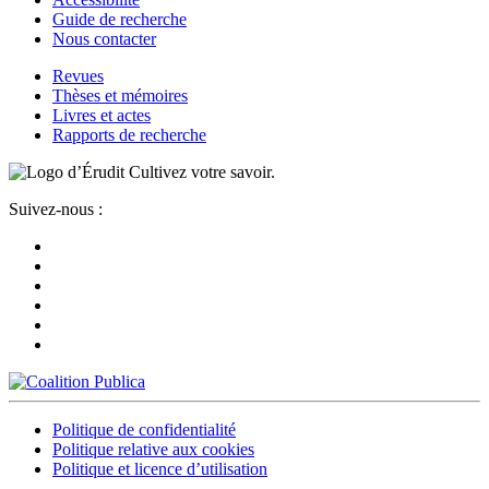
Guide de recherche
Nous contacter
Revues
Thèses et mémoires
Livres et actes
Rapports de recherche
Cultivez votre savoir.
Suivez-nous :
Politique de confidentialité
Politique relative aux cookies
Politique et licence d’utilisation