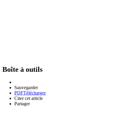
Boîte à outils
Sauvegarder
PDF
Télécharger
Citer cet article
Partager