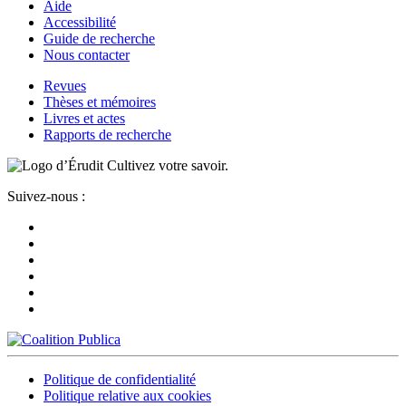
Aide
Accessibilité
Guide de recherche
Nous contacter
Revues
Thèses et mémoires
Livres et actes
Rapports de recherche
Cultivez votre savoir.
Suivez-nous :
Politique de confidentialité
Politique relative aux cookies