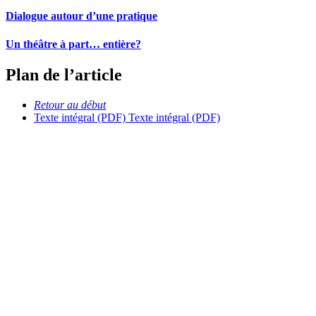
Dialogue autour d’une pratique
Un théâtre à part… entière?
Plan de l’article
Retour au début
Texte intégral (PDF)
Texte intégral (PDF)