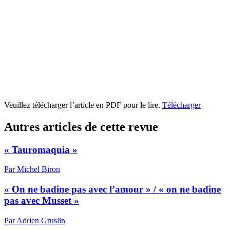
Veuillez télécharger l’article en PDF pour le lire.
Télécharger
Autres articles de cette revue
« Tauromaquia »
Par Michel Biron
« On ne badine pas avec l’amour » / « on ne badine
pas avec Musset »
Par Adrien Gruslin