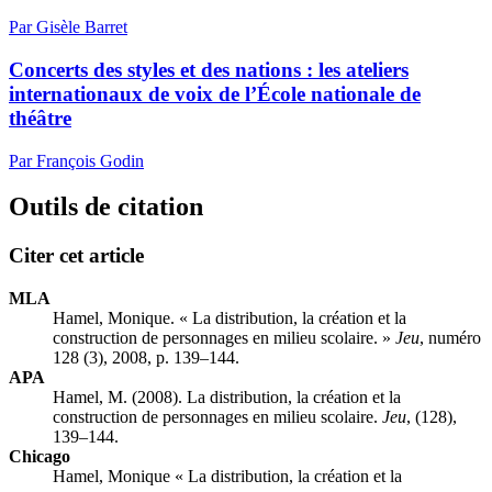
Par Gisèle Barret
Concerts des styles et des nations : les ateliers
internationaux de voix de l’École nationale de
théâtre
Par François Godin
Outils de citation
Citer cet article
MLA
Hamel, Monique. « La distribution, la création et la
construction de personnages en milieu scolaire. »
Jeu
, numéro
128 (3), 2008, p. 139–144.
APA
Hamel, M. (2008). La distribution, la création et la
construction de personnages en milieu scolaire.
Jeu
, (128),
139–144.
Chicago
Hamel, Monique « La distribution, la création et la