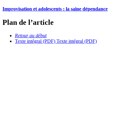
Improvisation et adolescents : la saine dépendance
Plan de l’article
Retour au début
Texte intégral (PDF)
Texte intégral (PDF)