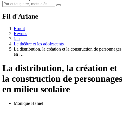
Fil d'Ariane
Érudit
Revues
Jeu
Le théâtre et les adolescents
La distribution, la création et la construction de personnages
en …
La distribution, la création et
la construction de personnages
en milieu scolaire
Monique Hamel