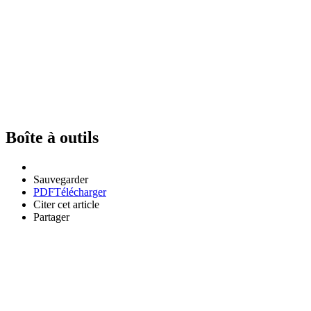
Boîte à outils
Sauvegarder
PDF
Télécharger
Citer cet article
Partager