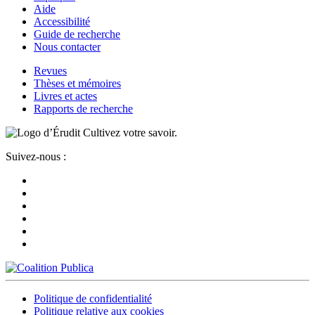
Aide
Accessibilité
Guide de recherche
Nous contacter
Revues
Thèses et mémoires
Livres et actes
Rapports de recherche
Cultivez votre savoir.
Suivez-nous :
Politique de confidentialité
Politique relative aux cookies