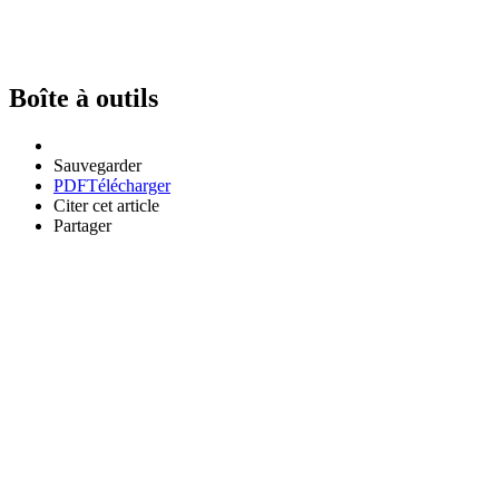
Boîte à outils
Sauvegarder
PDF
Télécharger
Citer cet article
Partager