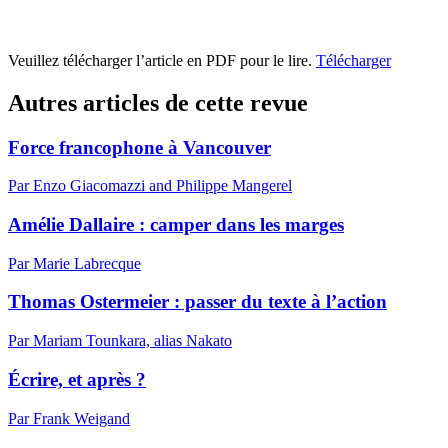
Veuillez télécharger l’article en PDF pour le lire.
Télécharger
Autres articles de cette revue
Force francophone à Vancouver
Par Enzo Giacomazzi and Philippe Mangerel
Amélie Dallaire : camper dans les marges
Par Marie Labrecque
Thomas Ostermeier : passer du texte à l’action
Par Mariam Tounkara, alias Nakato
Écrire, et après ?
Par Frank Weigand