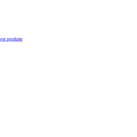
'est produite