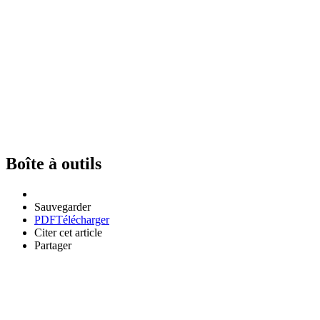
Boîte à outils
Sauvegarder
PDF
Télécharger
Citer cet article
Partager