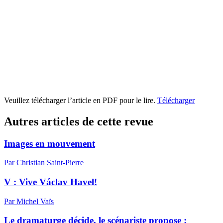
Veuillez télécharger l’article en PDF pour le lire.
Télécharger
Autres articles de cette revue
Images en mouvement
Par Christian Saint-Pierre
V : Vive Václav Havel!
Par Michel Vaïs
Le dramaturge décide, le scénariste propose :