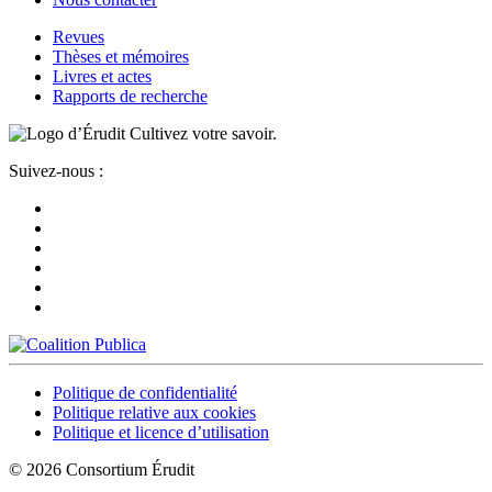
Revues
Thèses et mémoires
Livres et actes
Rapports de recherche
Cultivez votre savoir.
Suivez-nous :
Politique de confidentialité
Politique relative aux cookies
Politique et licence d’utilisation
© 2026 Consortium Érudit