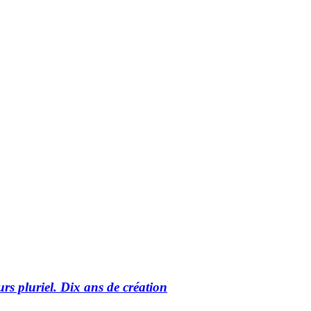
rs pluriel. Dix ans de création