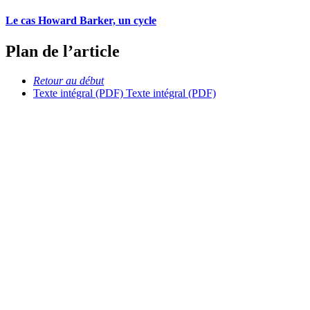
Le cas Howard Barker, un cycle
Plan de l’article
Retour au début
Texte intégral (PDF)
Texte intégral (PDF)