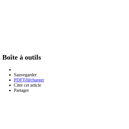
Boîte à outils
Sauvegarder
PDF
Télécharger
Citer cet article
Partager