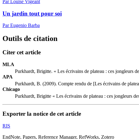
Par Louise Vigeant
Un jardin tout pour soi
Par Eugenio Barba
Outils de citation
Citer cet article
MLA
Purkhardt, Brigitte. « Les écrivains de plateau : ces jongleurs 
APA
Purkhardt, B. (2009). Compte rendu de [Les écrivains de platea
Chicago
Purkhardt, Brigitte « Les écrivains de plateau : ces jongleurs d
Exporter la notice de cet article
RIS
EndNote, Papers, Reference Manager, RefWorks, Zotero