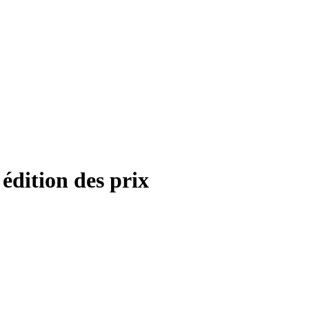
édition des prix