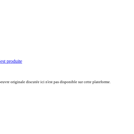
'est produite
uvre originale discutée ici n'est pas disponible sur cette plateforme.