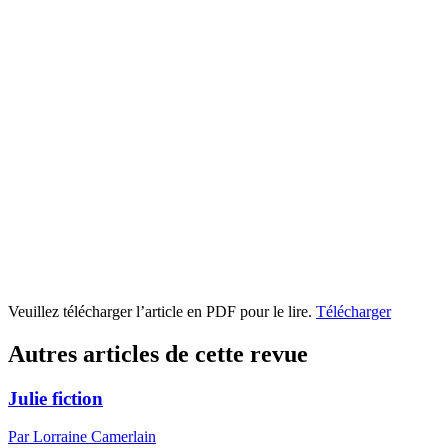
Veuillez télécharger l’article en PDF pour le lire.
Télécharger
Autres articles de cette revue
Julie fiction
Par Lorraine Camerlain