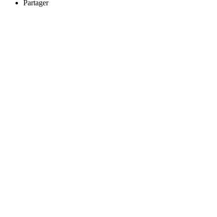
Partager