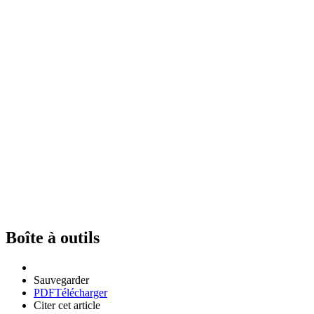
Boîte à outils
Sauvegarder
PDF
Télécharger
Citer cet article