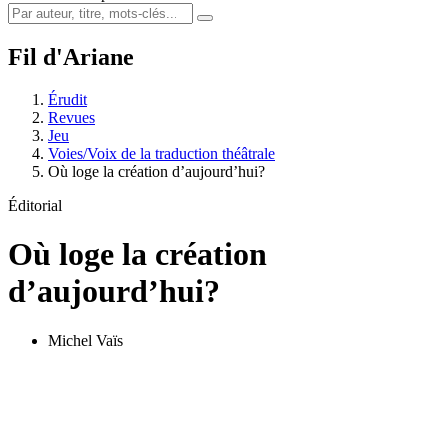
Fil d'Ariane
Érudit
Revues
Jeu
Voies/Voix de la traduction théâtrale
Où loge la création d’aujourd’hui?
Éditorial
Où loge la création
d’aujourd’hui?
Michel Vaïs