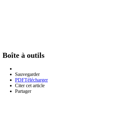
Boîte à outils
Sauvegarder
PDF
Télécharger
Citer cet article
Partager