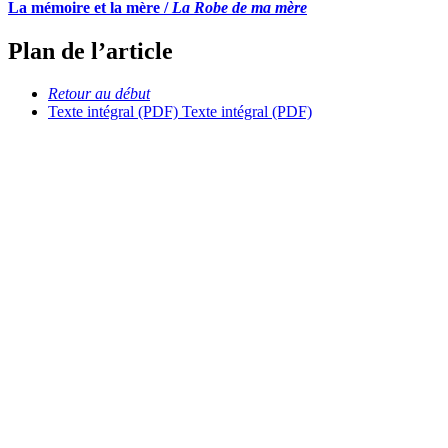
La mémoire et la mère /
La Robe de ma mère
Plan de l’article
Retour au début
Texte intégral (PDF)
Texte intégral (PDF)