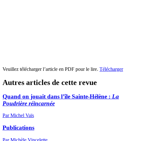
Veuillez télécharger l’article en PDF pour le lire.
Télécharger
Autres articles de cette revue
Quand on jouait dans l’île Sainte-Hélène :
La
Poudrière réincarnée
Par Michel Vaïs
Publications
Par Michèle Vincelette