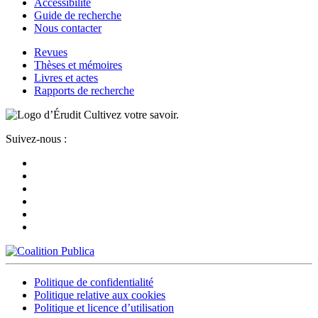
Accessibilité
Guide de recherche
Nous contacter
Revues
Thèses et mémoires
Livres et actes
Rapports de recherche
Cultivez votre savoir.
Suivez-nous :
Politique de confidentialité
Politique relative aux cookies
Politique et licence d’utilisation