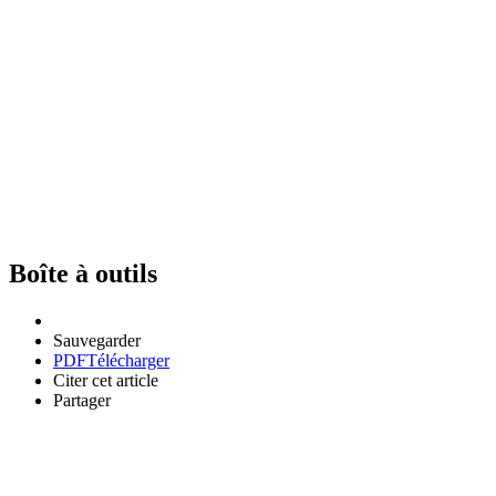
Boîte à outils
Sauvegarder
PDF
Télécharger
Citer cet article
Partager