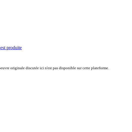
'est produite
uvre originale discutée ici n'est pas disponible sur cette plateforme.