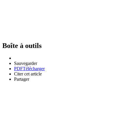
Boîte à outils
Sauvegarder
PDF
Télécharger
Citer cet article
Partager