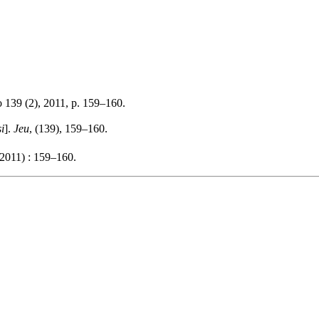
 139 (2), 2011, p. 159–160.
i
].
Jeu
, (139), 159–160.
2011) : 159–160.