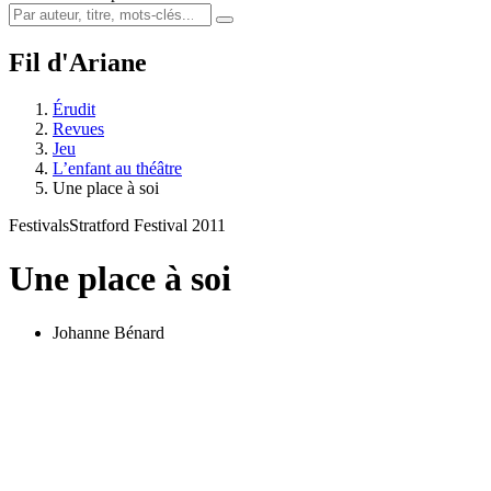
Fil d'Ariane
Érudit
Revues
Jeu
L’enfant au théâtre
Une place à soi
Festivals
Stratford Festival 2011
Une place à soi
Johanne Bénard