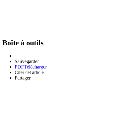
Boîte à outils
Sauvegarder
PDF
Télécharger
Citer cet article
Partager