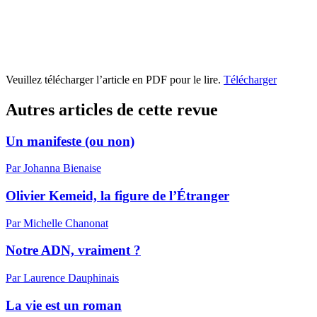
Veuillez télécharger l’article en PDF pour le lire.
Télécharger
Autres articles de cette revue
Un manifeste (ou non)
Par Johanna Bienaise
Olivier Kemeid, la figure de l’Étranger
Par Michelle Chanonat
Notre ADN, vraiment ?
Par Laurence Dauphinais
La vie est un roman