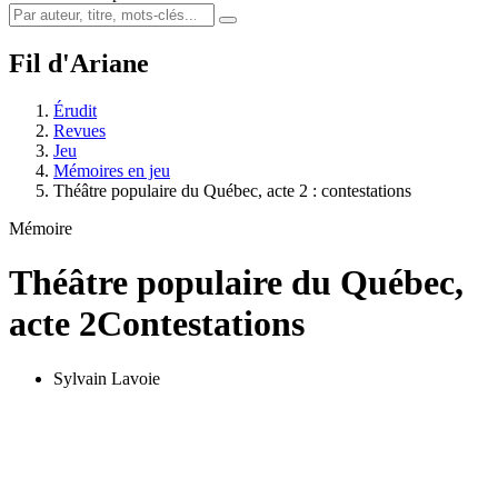
Fil d'Ariane
Érudit
Revues
Jeu
Mémoires en jeu
Théâtre populaire du Québec, acte 2 : contestations
Mémoire
Théâtre populaire du Québec,
acte 2
Contestations
Sylvain Lavoie