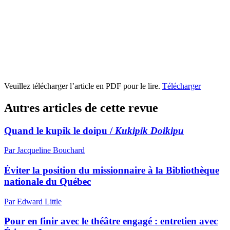
Veuillez télécharger l’article en PDF pour le lire.
Télécharger
Autres articles de cette revue
Quand le kupik le doipu /
Kukipik Doikipu
Par Jacqueline Bouchard
Éviter la position du missionnaire à la Bibliothèque
nationale du Québec
Par Edward Little
Pour en finir avec le théâtre engagé : entretien avec