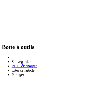
Boîte à outils
Sauvegarder
PDF
Télécharger
Citer cet article
Partager