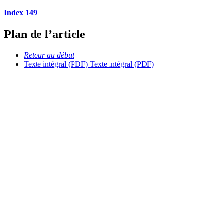
Index 149
Plan de l’article
Retour au début
Texte intégral (PDF)
Texte intégral (PDF)