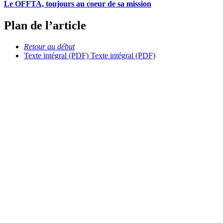
Le OFFTA, toujours au coeur de sa mission
Plan de l’article
Retour au début
Texte intégral (PDF)
Texte intégral (PDF)