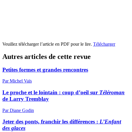
Veuillez télécharger l’article en PDF pour le lire.
Télécharger
Autres articles de cette revue
Petites formes et grandes rencontres
Par Michel Vaïs
Le proche et le lointain : coup d’oeil sur
Téléroman
de Larry Tremblay
Par Diane Godin
Jeter des ponts, franchir les différences :
L’Enfant
des glaces