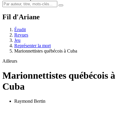
Fil d'Ariane
Érudit
Revues
Jeu
Représenter la mort
Marionnettistes québécois à Cuba
Ailleurs
Marionnettistes québécois à
Cuba
Raymond Bertin