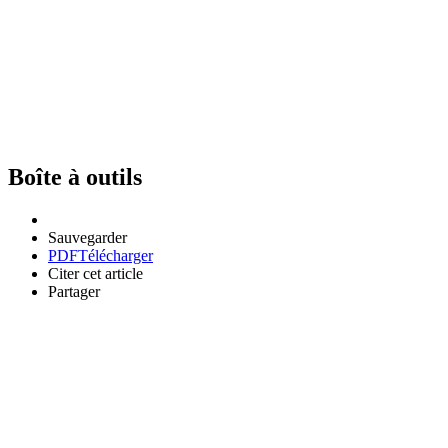
Boîte à outils
Sauvegarder
PDF
Télécharger
Citer cet article
Partager