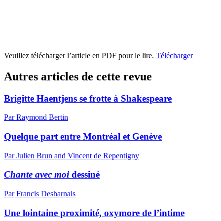
Veuillez télécharger l’article en PDF pour le lire.
Télécharger
Autres articles de cette revue
Brigitte Haentjens se frotte à Shakespeare
Par Raymond Bertin
Quelque part entre Montréal et Genève
Par Julien Brun and Vincent de Repentigny
Chante avec moi
dessiné
Par Francis Desharnais
Une lointaine proximité, oxymore de l’intime