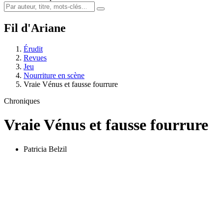
Fil d'Ariane
Érudit
Revues
Jeu
Nourriture en scène
Vraie Vénus et fausse fourrure
Chroniques
Vraie Vénus et fausse fourrure
Patricia Belzil