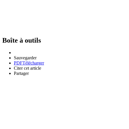
Boîte à outils
Sauvegarder
PDF
Télécharger
Citer cet article
Partager