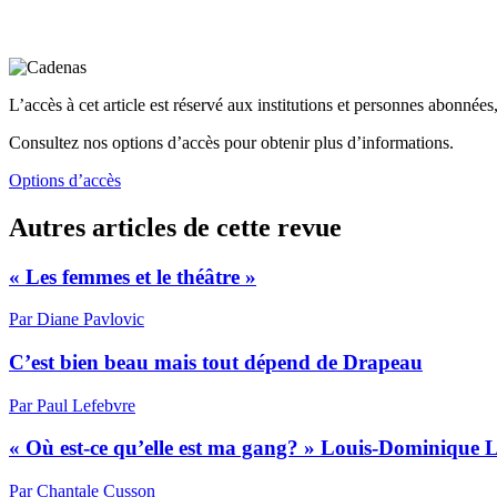
L’accès à cet article est réservé aux institutions et personnes abonnées,
Consultez nos options d’accès pour obtenir plus d’informations.
Options d’accès
Autres articles de cette revue
« Les femmes et le théâtre »
Par Diane Pavlovic
C’est bien beau mais tout dépend de Drapeau
Par Paul Lefebvre
« Où est-ce qu’elle est ma gang? » Louis-Dominique 
Par Chantale Cusson