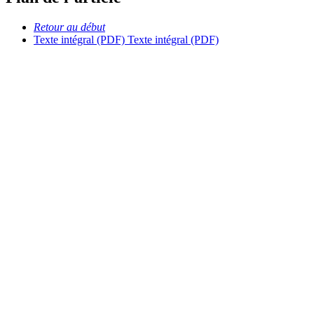
Retour au début
Texte intégral (PDF)
Texte intégral (PDF)