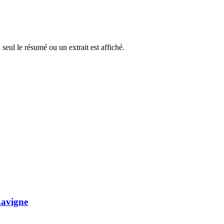
 seul le résumé ou un extrait est affiché.
Lavigne