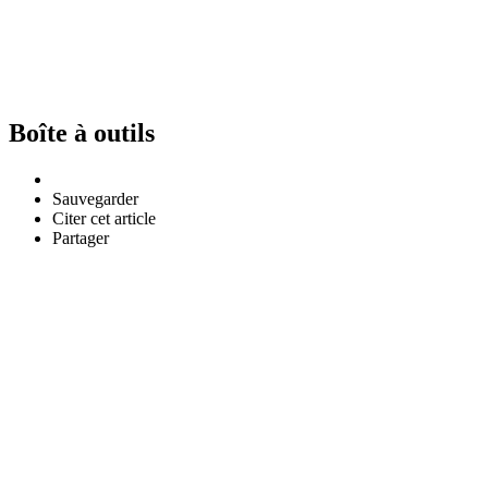
Boîte à outils
Sauvegarder
Citer cet article
Partager