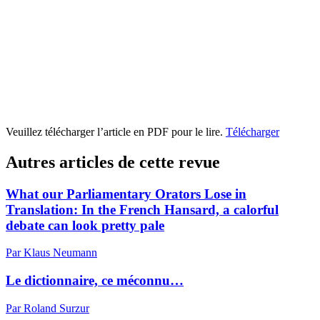
Veuillez télécharger l’article en PDF pour le lire.
Télécharger
Autres articles de cette revue
What our Parliamentary Orators Lose in
Translation: In the French Hansard, a calorful
debate can look pretty pale
Par Klaus Neumann
Le dictionnaire, ce méconnu…
Par Roland Surzur