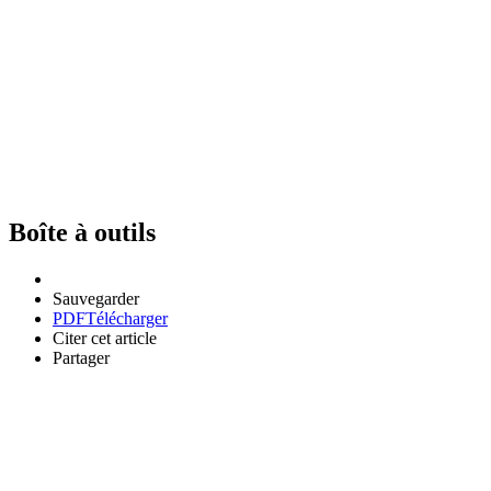
Boîte à outils
Sauvegarder
PDF
Télécharger
Citer cet article
Partager