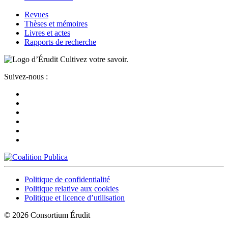
Revues
Thèses et mémoires
Livres et actes
Rapports de recherche
Cultivez votre savoir.
Suivez-nous :
Politique de confidentialité
Politique relative aux cookies
Politique et licence d’utilisation
© 2026 Consortium Érudit