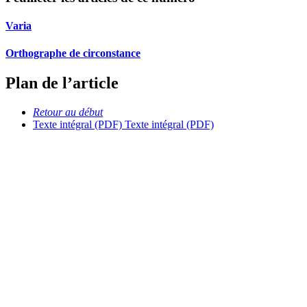
Varia
Orthographe de circonstance
Plan de l’article
Retour au début
Texte intégral (PDF)
Texte intégral (PDF)