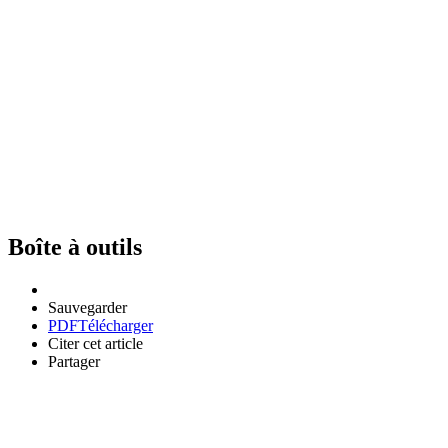
Boîte à outils
Sauvegarder
PDF
Télécharger
Citer cet article
Partager