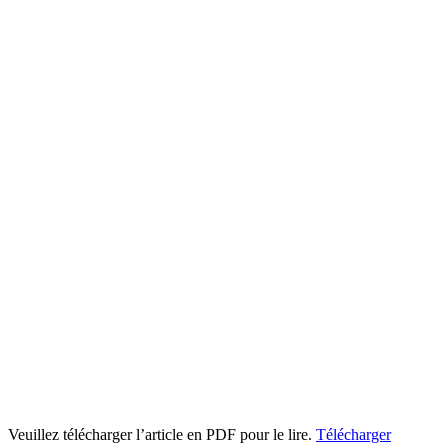
Veuillez télécharger l’article en PDF pour le lire.
Télécharger