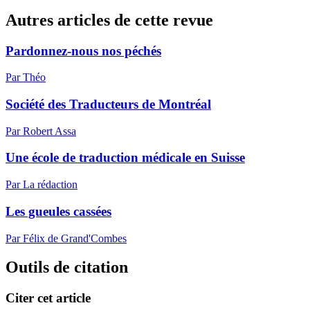
Autres articles de cette revue
Pardonnez-nous nos péchés
Par Théo
Société des Traducteurs de Montréal
Par Robert Assa
Une école de traduction médicale en Suisse
Par La rédaction
Les gueules cassées
Par Félix de Grand'Combes
Outils de citation
Citer cet article