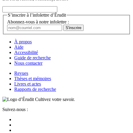
S’inscrire à l’infolettre d’Érudit
Abonnez-vous à notre infolettre :
À propos
Aide
Accessibilité
Guide de recherche
Nous contacter
Revues
Thèses et mémoires
Livres et actes
Rapports de recherche
Cultivez votre savoir.
Suivez-nous :