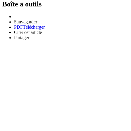
Boîte à outils
Sauvegarder
PDF
Télécharger
Citer cet article
Partager