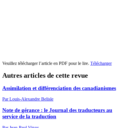
Veuillez télécharger l’article en PDF pour le lire.
Télécharger
Autres articles de cette revue
Assimilation et différenciation des canadianismes
Par Louis-Alexandre Belisle
Note de gérance : le Journal des traducteurs au
service de la traduction
Par Jean-Paul Vinay