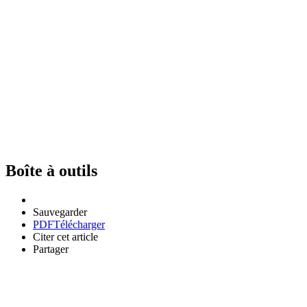
Boîte à outils
Sauvegarder
PDF
Télécharger
Citer cet article
Partager