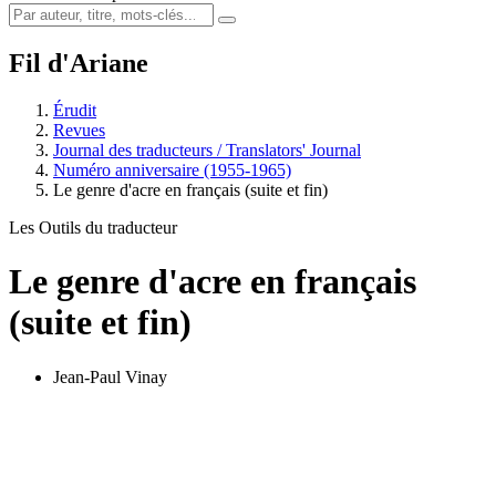
Fil d'Ariane
Érudit
Revues
Journal des traducteurs / Translators' Journal
Numéro anniversaire (1955-1965)
Le genre d'acre en français (suite et fin)
Les Outils du traducteur
Le genre d'acre en français
(suite et fin)
Jean-Paul Vinay