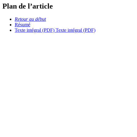
Plan de l’article
Retour au début
Résumé
Texte intégral (PDF)
Texte intégral (PDF)