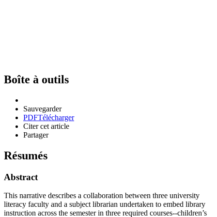
Boîte à outils
Sauvegarder
PDF
Télécharger
Citer cet article
Partager
Résumés
Abstract
This narrative describes a collaboration between three university
literacy faculty and a subject librarian undertaken to embed library
instruction across the semester in three required courses--children’s