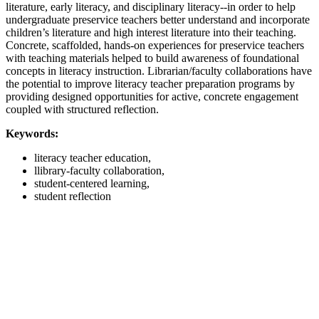
literature, early literacy, and disciplinary literacy--in order to help
undergraduate preservice teachers better understand and incorporate
children’s literature and high interest literature into their teaching.
Concrete, scaffolded, hands-on experiences for preservice teachers
with teaching materials helped to build awareness of foundational
concepts in literacy instruction. Librarian/faculty collaborations have
the potential to improve literacy teacher preparation programs by
providing designed opportunities for active, concrete engagement
coupled with structured reflection.
Keywords:
literacy teacher education,
llibrary-faculty collaboration,
student-centered learning,
student reflection