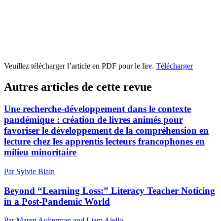
Veuillez télécharger l’article en PDF pour le lire.
Télécharger
Autres articles de cette revue
Une recherche-développement dans le contexte
pandémique : création de livres animés pour
favoriser le développement de la compréhension en
lecture chez les apprentis lecteurs francophones en
milieu minoritaire
Par Sylvie Blain
Beyond “Learning Loss:” Literacy Teacher Noticing
in a Post-Pandemic World
Par Maren Aukerman and Liam Aiello