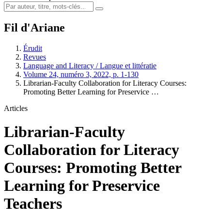
Fil d'Ariane
Érudit
Revues
Language and Literacy / Langue et littératie
Volume 24, numéro 3, 2022, p. 1-130
Librarian-Faculty Collaboration for Literacy Courses:
Promoting Better Learning for Preservice …
Articles
Librarian-Faculty
Collaboration for Literacy
Courses: Promoting Better
Learning for Preservice
Teachers