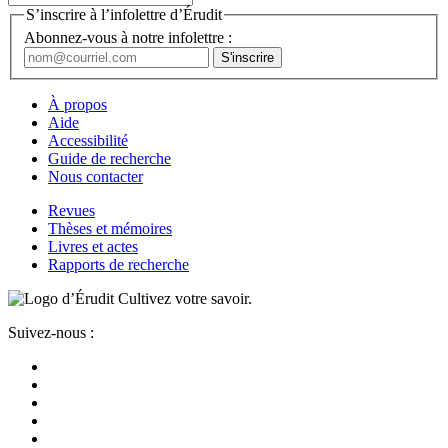
S’inscrire à l’infolettre d’Érudit
Abonnez-vous à notre infolettre :
À propos
Aide
Accessibilité
Guide de recherche
Nous contacter
Revues
Thèses et mémoires
Livres et actes
Rapports de recherche
Cultivez votre savoir.
Suivez-nous :