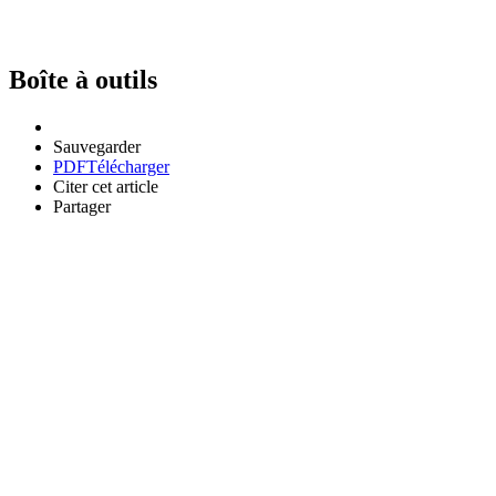
Boîte à outils
Sauvegarder
PDF
Télécharger
Citer cet article
Partager