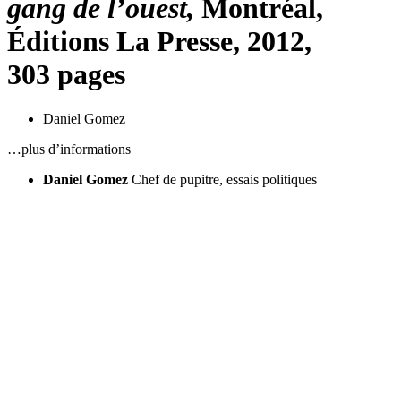
gang de l’ouest,
Montréal,
Éditions La Presse, 2012,
303 pages
Daniel Gomez
…plus d’informations
Daniel Gomez
Chef de pupitre, essais politiques