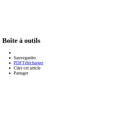
Boîte à outils
Sauvegarder
PDF
Télécharger
Citer cet article
Partager