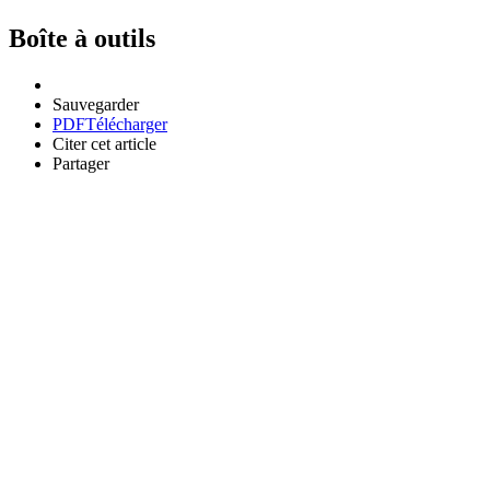
Boîte à outils
Sauvegarder
PDF
Télécharger
Citer cet article
Partager