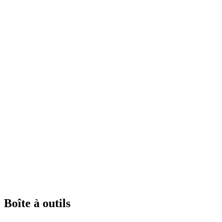
Boîte à outils