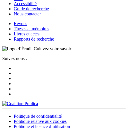
Accessibilité
Guide de recherche
Nous contacter
Revues
Thèses et mémoires
Livres et actes
Rapports de recherche
Cultivez votre savoir.
Suivez-nous :
Politique de confidentialité
Politique relative aux cookies
Politique et licence d’utilisation