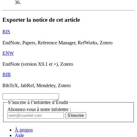
36.
Exporter la notice de cet article
RIS
EndNote, Papers, Reference Manager, RefWorks, Zotero
ENW
EndNote (version X9.1 et +), Zotero
BIB
BibTeX, JabRef, Mendeley, Zotero
S’inscrire à l’infolettre d’Érudit
Abonnez-vous à notre infolettre :
À propos
Aide