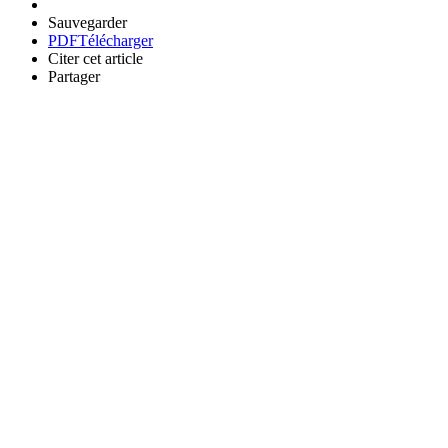
Sauvegarder
PDF
Télécharger
Citer cet article
Partager