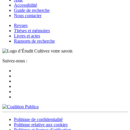
Accessibilité
Guide de recherche
Nous contacter
Revues
Thèses et mémoires
Livres et actes
Rapports de recherche
Cultivez votre savoir.
Suivez-nous :
Politique de confidentialité
Politique relative aux cookies
Politique et licence d’utilisation