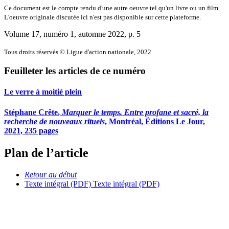
Ce document est le compte rendu d'une autre oeuvre tel qu'un livre ou un film.
L'oeuvre originale discutée ici n'est pas disponible sur cette plateforme.
Volume 17, numéro 1, automne 2022
, p. 5
Tous droits réservés © Ligue d'action nationale, 2022
Feuilleter les articles de ce numéro
Le verre à moitié plein
Stéphane Crête
,
Marquer le temps. Entre profane et sacré, la
recherche de nouveaux rituels
, Montréal, Éditions Le Jour,
2021, 235 pages
Plan de l’article
Retour au début
Texte intégral (PDF)
Texte intégral (PDF)