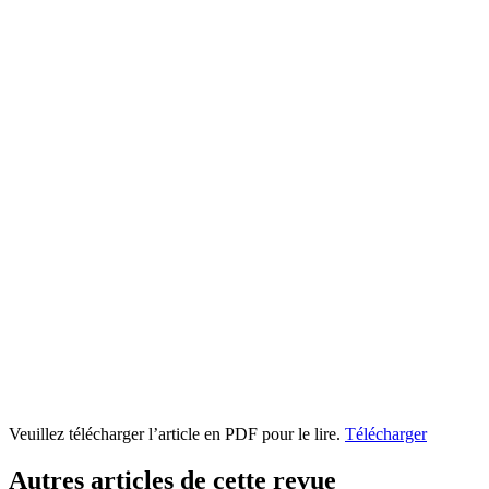
Veuillez télécharger l’article en PDF pour le lire.
Télécharger
Autres articles de cette revue