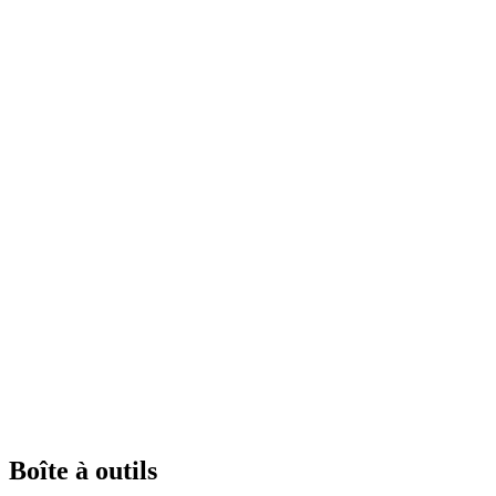
Boîte à outils