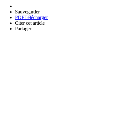
Sauvegarder
PDF
Télécharger
Citer cet article
Partager