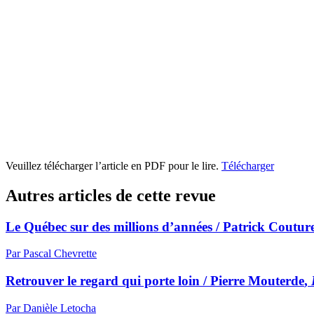
Veuillez télécharger l’article en PDF pour le lire.
Télécharger
Autres articles de cette revue
Le Québec sur des millions d’années /
Patrick Coutur
Par Pascal Chevrette
Retrouver le regard qui porte loin /
Pierre Mouterde
,
Par Danièle Letocha