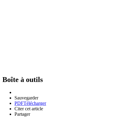
Boîte à outils
Sauvegarder
PDF
Télécharger
Citer cet article
Partager