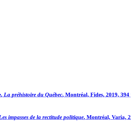
e
,
La préhistoire du Québec
, Montréal, Fides, 2019, 394
Les impasses de la rectitude politique
, Montréal, Varia, 