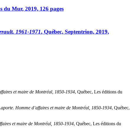
ns du Mur, 2019, 126 pages
rrault. 1961-1971
, Québec, Septentrion, 2019,
faires et maire de Montréal, 1850‑1934
, Québec, Les éditions du
aporte. Homme d’affaires et maire de Montréal, 1850‑1934
, Québec,
aires et maire de Montréal, 1850‑1934
, Québec, Les éditions du