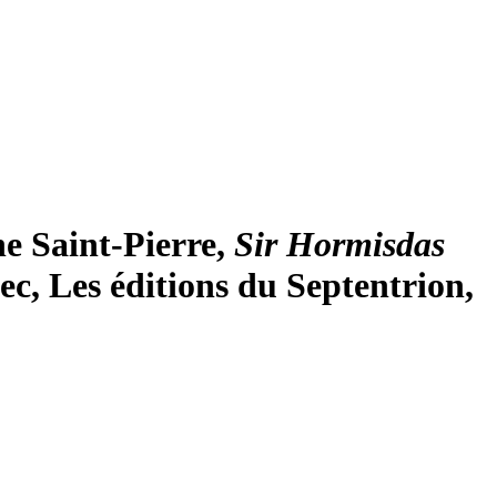
e Saint-Pierre
,
Sir Hormisdas
ec, Les éditions du Septentrion,