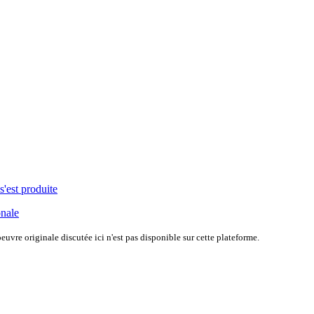
s'est produite
onale
uvre originale discutée ici n'est pas disponible sur cette plateforme.