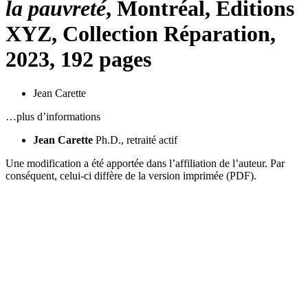
la pauvreté
, Montréal, Éditions
XYZ, Collection Réparation,
2023, 192 pages
Jean Carette
…plus d’informations
Jean Carette
Ph.D., retraité actif
Une modification a été apportée dans l’affiliation de l’auteur. Par
conséquent, celui-ci diffère de la version imprimée (PDF).