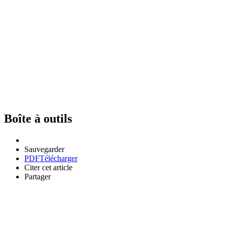
Boîte à outils
Sauvegarder
PDF
Télécharger
Citer cet article
Partager