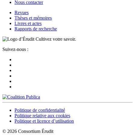
Nous contacter
Revues
Thèses et mémoires
Livres et actes
Rapports de recherche
Cultivez votre savoir.
Suivez-nous :
Politique de confidentialité
Politique relative aux cookies
Politique et licence d’utilisation
© 2026 Consortium Érudit