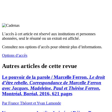
L’accès à cet article est réservé aux institutions et personnes
abonnées, seul le résumé ou un extrait est affiché.
Consultez nos options d’accès pour obtenir plus d’informations.
Options d’accès
Autres articles de cette revue
Le pouvoir de la parole /
Marcelle Ferron
,
Le droit
d’être rebelle. Correspondance de Marcelle Ferron
avec Jacques, Madeleine, Paul et Thérèse Ferron
,
Montréal, Boréal, 2016, 621 pages
Par France Théoret et Yvan Lamonde