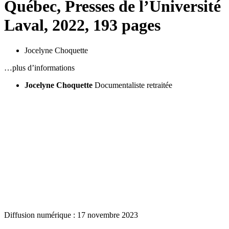
Québec, Presses de l’Université
Laval, 2022, 193 pages
Jocelyne Choquette
…plus d’informations
Jocelyne Choquette
Documentaliste retraitée
Diffusion numérique : 17 novembre 2023