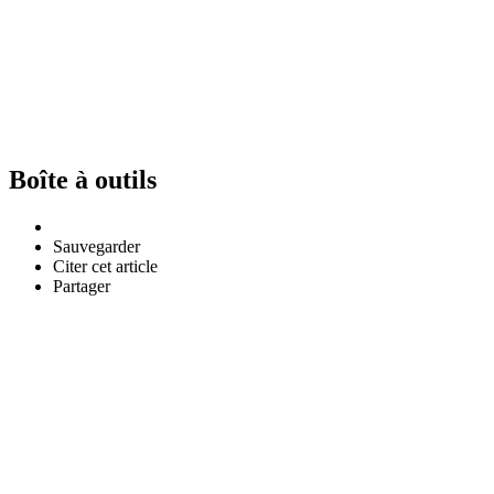
Boîte à outils
Sauvegarder
Citer cet article
Partager